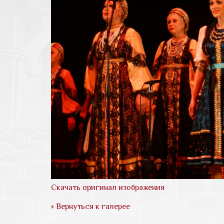
Скачать оригинал изображения
« Вернуться к галерее