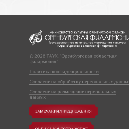
© 2026 ГАУК "Оренбургская областная
филармония"
Политика конфиденциальности
Согласие на обработку персональных данны
Согласие на размещение персональных
данных
ЗАМЕЧАНИЯ/ПРЕДЛОЖЕНИЯ
ОЦЕНКА КАЧЕСТВА УСЛУГ