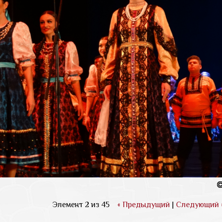
Элемент 2 из 45
« Предыдущий
|
Следующий 