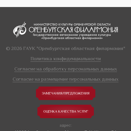
© 2026 ГАУК "Оренбургская областная филармония"
Политика конфиденциальности
Согласие на обработку персональных данных
Согласие на размещение персональных данных
ЗАМЕЧАНИЯ/ПРЕДЛОЖЕНИЯ
ОЦЕНКА КАЧЕСТВА УСЛУГ
адрес: