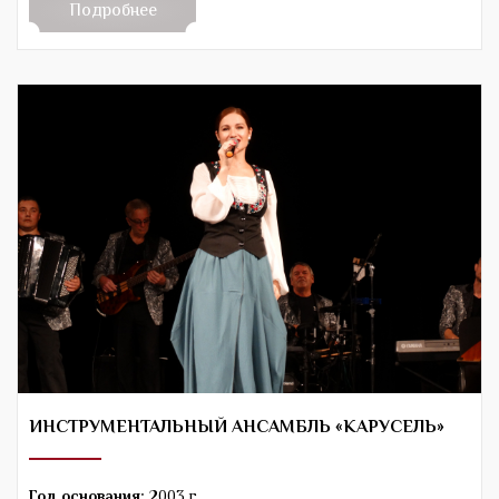
Подробнее
ИНСТРУМЕНТАЛЬНЫЙ АНСАМБЛЬ «КАРУСЕЛЬ»
Год основания:
2003 г.