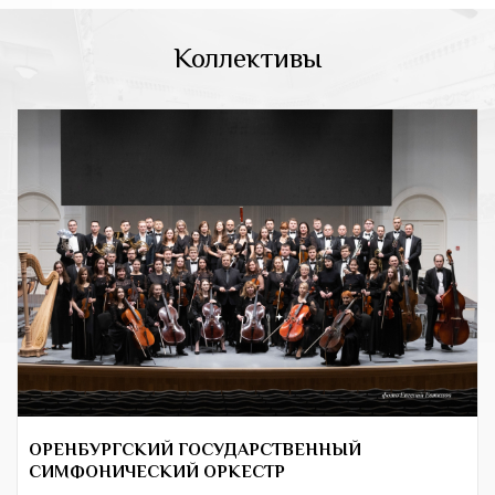
Коллективы
ОРЕНБУРГСКИЙ ГОСУДАРСТВЕННЫЙ
СИМФОНИЧЕСКИЙ ОРКЕСТР