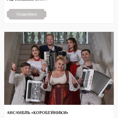
Подробнее
АНСАМБЛЬ «КОРОБЕЙНИКИ»