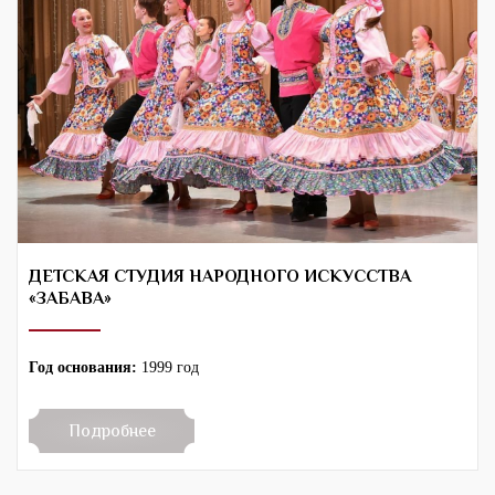
ДЕТСКАЯ СТУДИЯ НАРОДНОГО ИСКУССТВА
«ЗАБАВА»
Год основания:
1999 год
Подробнее