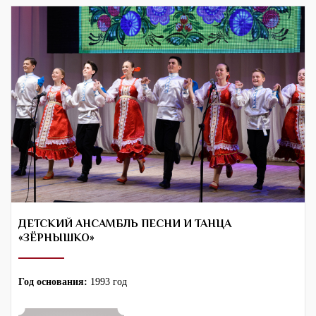
ДЕТСКИЙ АНСАМБЛЬ ПЕСНИ И ТАНЦА
«ЗЁРНЫШКО»
Год основания:
1993 год