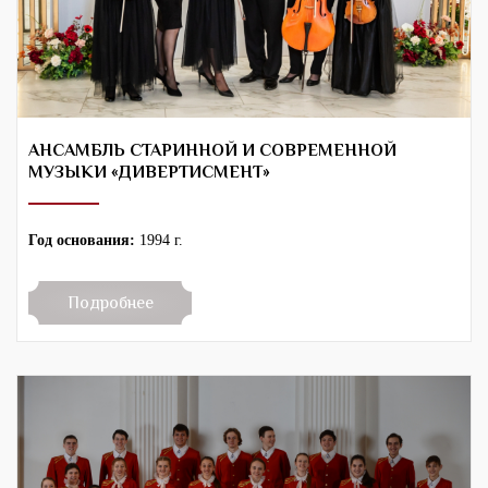
АНСАМБЛЬ СТАРИННОЙ И СОВРЕМЕННОЙ
МУЗЫКИ «ДИВЕРТИСМЕНТ»
Год основания:
1994 г.
Подробнее