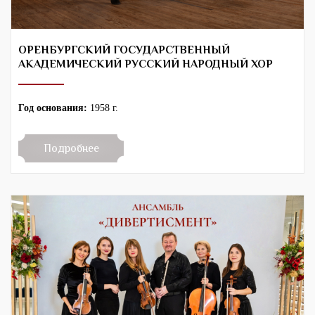
ОРЕНБУРГСКИЙ ГОСУДАРСТВЕННЫЙ
АКАДЕМИЧЕСКИЙ РУССКИЙ НАРОДНЫЙ ХОР
Год основания:
1958 г.
Подробнее