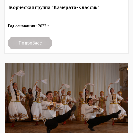
Творческая группа "Камерата-Классик"
Год основания:
2022 г.
Подробнее