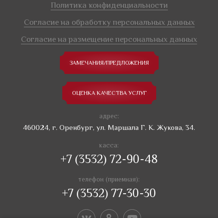
Политика конфиденциальности
Согласие на обработку персональных данных
Согласие на размещение персональных данных
ЗАМЕЧАНИЯ/ПРЕДЛОЖЕНИЯ
ОЦЕНКА КАЧЕСТВА УСЛУГ
адрес:
460024, г. Оренбург, ул. Маршала Г. К. Жукова, 34.
касса:
+7 (3532) 72-90-48
телефон (приемная):
+7 (3532) 77-30-30