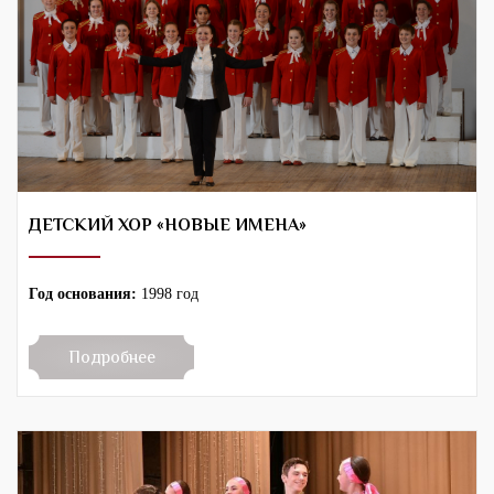
ДЕТСКИЙ ХОР «НОВЫЕ ИМЕНА»
Год основания:
1998 год
Подробнее