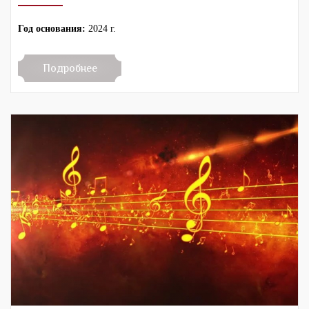
Год основания:
2024 г.
Подробнее