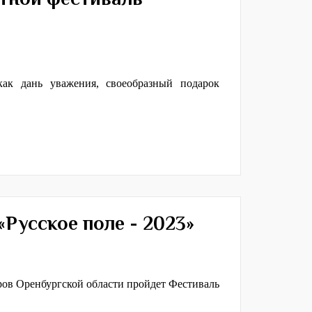
как дань уважения, своеобразный подарок
Русское поле - 2023»
ов Оренбургской области пройдет Фестиваль