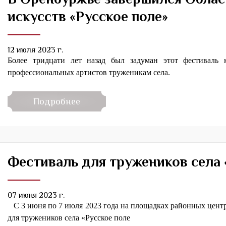
искусств «Русское поле»
12 июля 2023 г.
Более тридцати лет назад был задуман этот фестиваль 
профессиональных артистов труженикам села.
Подробнее
Фестиваль для тружеников села «
07 июня 2023 г.
С 3 июня по 7 июля 2023 года на площадках районных центр
для тружеников села «Русское поле