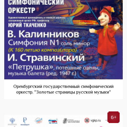
Оренбургский государственный симфонический
оркестр. "Золотые страницы русской музыки"
6+