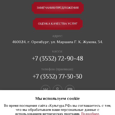
ЗАМЕЧАНИЯ/ПРЕДЛОЖЕНИЯ
ОЦЕНКА КАЧЕСТВА УСЛУГ
адрес:
460024, г. Оренбург, ул. Маршала Г. К. Жукова, 34.
касса:
+7 (3532) 72-90-48
телефон (приемная):
+7 (3532) 77-30-30
Мы используем сookie
Во время посещения сайта «Культура.РФ» вы соглашаетесь с тем,
что мы обрабатываем ваши персональные данные с
использованием метрических программ.
Подробнее.