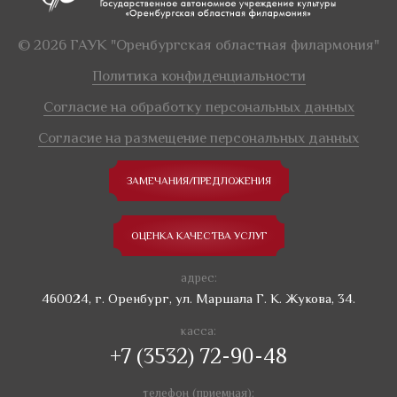
© 2026 ГАУК "Оренбургская областная филармония"
Политика конфиденциальности
Согласие на обработку персональных данных
Согласие на размещение персональных данных
ЗАМЕЧАНИЯ/ПРЕДЛОЖЕНИЯ
ОЦЕНКА КАЧЕСТВА УСЛУГ
адрес:
460024, г. Оренбург, ул. Маршала Г. К. Жукова, 34.
касса:
+7 (3532) 72-90-48
телефон (приемная):