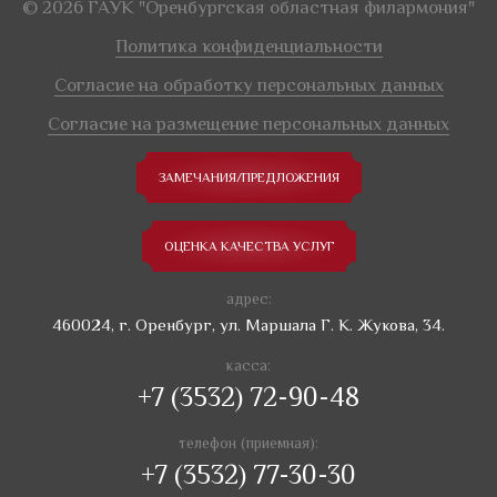
© 2026 ГАУК "Оренбургская областная филармония"
Политика конфиденциальности
Согласие на обработку персональных данных
Согласие на размещение персональных данных
ЗАМЕЧАНИЯ/ПРЕДЛОЖЕНИЯ
ОЦЕНКА КАЧЕСТВА УСЛУГ
адрес:
460024, г. Оренбург, ул. Маршала Г. К. Жукова, 34.
касса:
+7 (3532) 72-90-48
телефон (приемная):
+7 (3532) 77-30-30