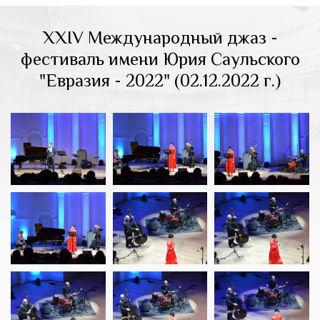
XXIV Международный джаз -
фестиваль имени Юрия Саульского
"Евразия - 2022" (02.12.2022 г.)