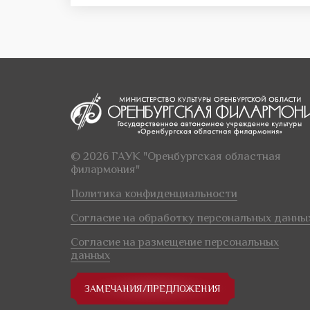
© 2026 ГАУК "Оренбургская областная
филармония"
Политика конфиденциальности
Согласие на обработку персональных данны
Согласие на размещение персональных
данных
ЗАМЕЧАНИЯ/ПРЕДЛОЖЕНИЯ