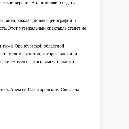
ческой версии. Это позволяет создать
и танец, каждая деталь сценографии и
ста. Этот музыкальный спектакль станет не
анты» в Оренбургской областной
мастерством артистов, которые вложили
и яркие моменты этого замечательного
нка, Алексей Славгородский, Светлана