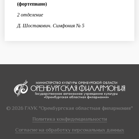
(фортепиано)
2 отделение
Д. Шостакович. Симфония № 5
© 2026 ГАУК "Оренбургская областная филармония"
Политика конфиденциальности
Согласие на обработку персональных данных