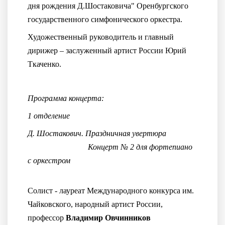
дня рождения Д.Шостаковича" Оренбургского
государственного симфонического оркестра.
Художественный руководитель и главный
дирижер – заслуженный артист России Юрий
Ткаченко.
Программа концерта:
1 отделение
Д. Шостакович. Праздничная увертюра
Концерт № 2 для фортепиано
с оркестром
Солист - лауреат Международного конкурса им.
Чайковского, народный артист России,
профессор
Владимир Овчинников