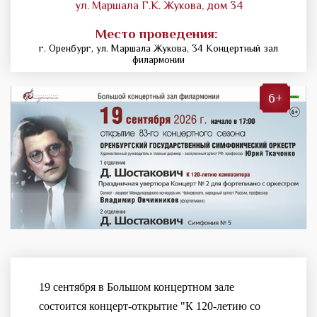
ул. Маршала Г.К. Жукова, дом 34
Место проведения:
г. Оренбург, ул. Маршала Жукова, 34 Концертный зал
филармонии
6+
19 сентября в Большом концертном зале
состоится концерт-открытие "К 120-летию со