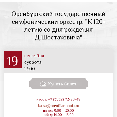
Оренбургский государственный
симфонический оркестр. "К 120-
летию со дня рождения
Д.Шостаковича"
сентября
19
суббота
17:00
Купить билет
касса: +7 (3532) 72-90-48
kassa@orenfilarmonia.ru
пн-вс: 9:00 - 20:00
обед: 14.00 - 15.00