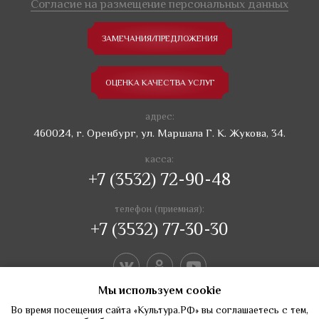
Согласие на размещение персональных данных
ЗАМЕЧАНИЯ/ПРЕДЛОЖЕНИЯ
ОЦЕНКА КАЧЕСТВА УСЛУГ
адрес:
460024, г. Оренбург, ул. Маршала Г. К. Жукова, 34.
касса:
+7 (3532) 72-90-48
телефон (приемная):
+7 (3532) 77-30-30
Мы используем сookie
Во время посещения сайта «Культура.РФ» вы соглашаетесь с тем,