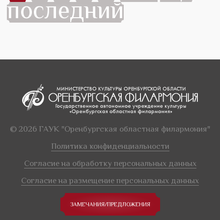
последний
© 2026 ГАУК "Оренбургская областная филармония"
Политика конфиденциальности
Согласие на обработку персональных данных
Согласие на размещение персональных данных
ЗАМЕЧАНИЯ/ПРЕДЛОЖЕНИЯ