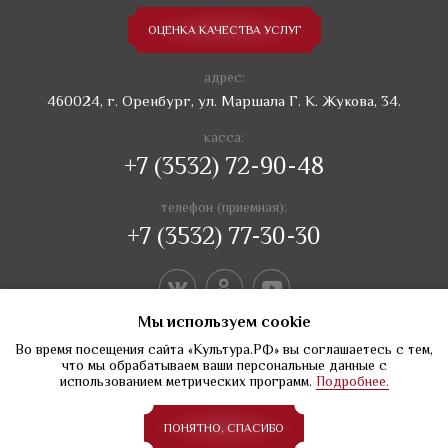
ОЦЕНКА КАЧЕСТВА УСЛУГ
адрес:
460024, г. Оренбург, ул. Маршала Г. К. Жукова, 34.
касса:
+7 (3532) 72-90-48
телефон (приемная):
+7 (3532) 77-30-30
Мы используем сookie
Во время посещения сайта «Культура.РФ» вы соглашаетесь с тем,
что мы обрабатываем ваши персональные данные с
использованием метрических программ.
Подробнее.
Создание сайтов Веб-студия Веста
ПОНЯТНО, СПАСИБО