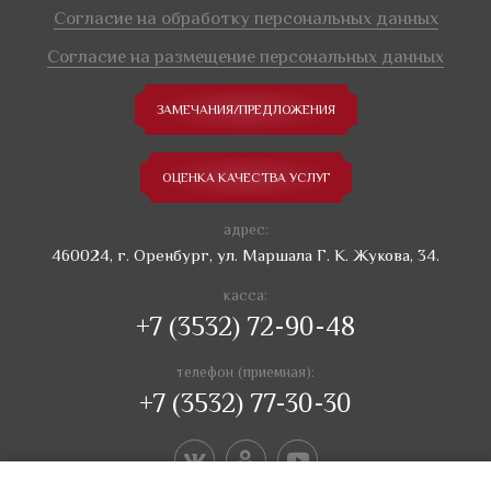
Согласие на обработку персональных данных
Согласие на размещение персональных данных
ЗАМЕЧАНИЯ/ПРЕДЛОЖЕНИЯ
ОЦЕНКА КАЧЕСТВА УСЛУГ
адрес:
460024, г. Оренбург, ул. Маршала Г. К. Жукова, 34.
касса:
+7 (3532) 72-90-48
телефон (приемная):
+7 (3532) 77-30-30