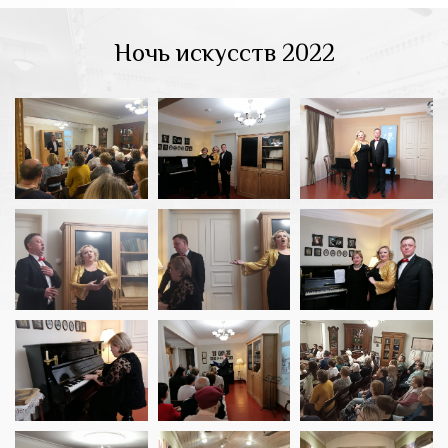
Ночь искусств 2022