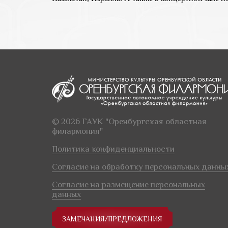
© 2026 ГАУК "Оренбургская областная
филармония"
Политика конфиденциальности
Согласие на обработку персональных данны
Согласие на размещение персональных
данных
ЗАМЕЧАНИЯ/ПРЕДЛОЖЕНИЯ