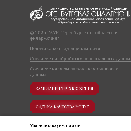
© 2026 ГАУК "Оренбургская областная
филармония"
Политика конфиденциальности
Согласие на обработку персональных данны
Согласие на размещение персональных
данных
ЗАМЕЧАНИЯ/ПРЕДЛОЖЕНИЯ
ОЦЕНКА КАЧЕСТВА УСЛУГ
Мы используем сookie