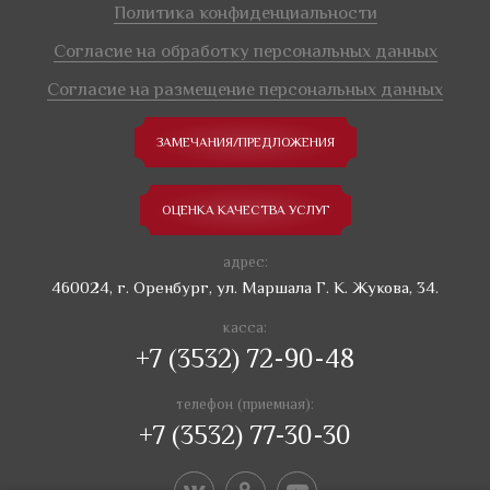
Политика конфиденциальности
Согласие на обработку персональных данных
Согласие на размещение персональных данных
ЗАМЕЧАНИЯ/ПРЕДЛОЖЕНИЯ
ОЦЕНКА КАЧЕСТВА УСЛУГ
адрес:
460024, г. Оренбург, ул. Маршала Г. К. Жукова, 34.
касса:
+7 (3532) 72-90-48
телефон (приемная):
+7 (3532) 77-30-30