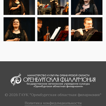
© 2026 ГАУК "Оренбургская областная филармония"
Политика конфиденциальности