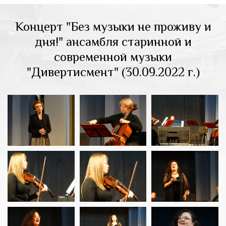
Концерт "Без музыки не проживу и
дня!" ансамбля старинной и
современной музыки
"Дивертисмент" (30.09.2022 г.)