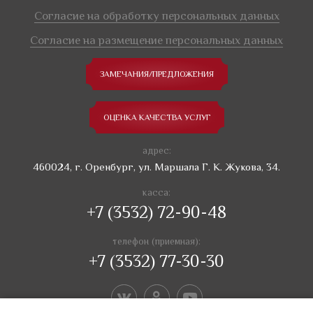
Согласие на обработку персональных данных
Согласие на размещение персональных данных
ЗАМЕЧАНИЯ/ПРЕДЛОЖЕНИЯ
ОЦЕНКА КАЧЕСТВА УСЛУГ
адрес:
460024, г. Оренбург, ул. Маршала Г. К. Жукова, 34.
касса:
+7 (3532) 72-90-48
телефон (приемная):
+7 (3532) 77-30-30