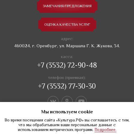
ЗАМЕЧАНИЯ/ПРЕДЛОЖЕНИЯ
ОЦЕНКА КАЧЕСТВА УСЛУГ
адрес:
460024, г. Оренбург, ул. Маршала Г. К. Жукова, 34.
касса:
+7 (3532) 72-90-48
телефон (приемная):
+7 (3532) 77-30-30
Мы используем сookie
Во время посещения сайта «Культура.РФ» вы соглашаетесь с тем,
что мы обрабатываем ваши персональные данные с
использованием метрических программ.
Подробнее.
Создание сайтов Веб-студия Веста