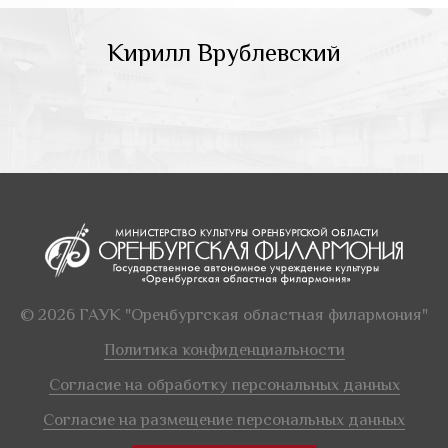
Кирилл Врублевский
© 2026 ГАУК "Оренбургская областная филармония"
Политика конфиденциальности
Согласие на обработку персональных данных
Согласие на размещение персональных данных