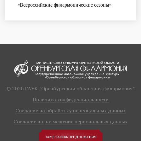
«Всероссийские филармонические сезоны»
© 2026 ГАУК "Оренбургская областная филармония"
Политика конфиденциальности
Согласие на обработку персональных данных
Согласие на размещение персональных данных
ЗАМЕЧАНИЯ/ПРЕДЛОЖЕНИЯ