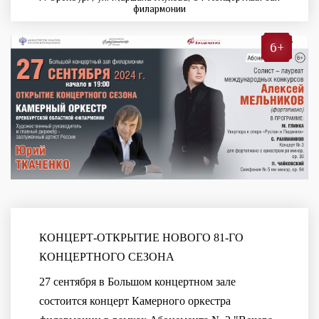
филармонии
6+
КОНЦЕРТ-ОТКРЫТИЕ НОВОГО 81-ГО
КОНЦЕРТНОГО СЕЗОНА
27 сентября в Большом концертном зале
состоится концерт Камерного оркестра