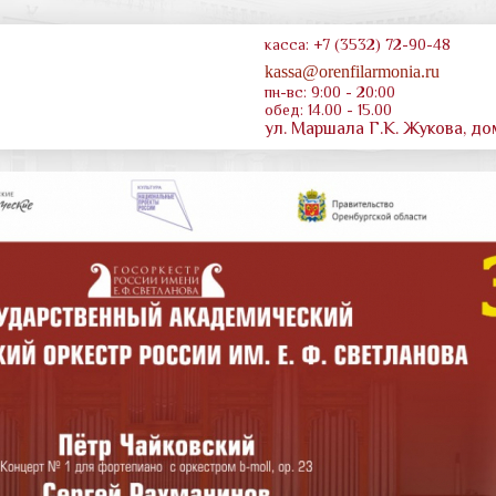
касса: +7 (3532) 72-90-48
kassa@orenfilarmonia.ru
пн-вс: 9:00 - 20:00
обед: 14.00 - 15.00
ул. Маршала Г.К. Жукова, до