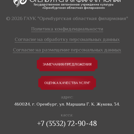
© 2026 ГАУК "Оренбургская областная филармония"
Политика конфиденциальности
Согласие на обработку персональных данных
Согласие на размещение персональных данных
ЗАМЕЧАНИЯ/ПРЕДЛОЖЕНИЯ
ОЦЕНКА КАЧЕСТВА УСЛУГ
адрес:
460024, г. Оренбург, ул. Маршала Г. К. Жукова, 34.
касса:
+7 (3532) 72-90-48