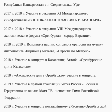
Республики Башкортостан в г. Стерлитамаке, Уфе.
2017 г, 2018 г. Участие в открытии XI Международного
кинофестиваля «ВОСТОК-ЗАПАД. КЛАССИКА И АВАНГАРД».
2017 г, 2018 г. Участие в открытии VIII Международного
экономического форума «Оренбуржье - сердце Евразии».
2018 г., 2019 г. Исполняла партию сопрано в оратории на музыку
митрополита Илариона (Алфеева) «Страсти по Матфею»
2018 г. Участие в концерте в Казахстане, Актобе. «Оренбургские
дни в Казахстане».
2018 г «Аксаковские дни в Оренбуржье» участие в концерте.
2019 г. Участие в прямой трансляции матча Россия - Босния и
Герцеговина на канале Матч ТВ. исполняла Гимн Российской
Федерации.
2019 г. Участие в концерте посвящённому 275-летию Оренбургской