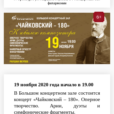
филармонии
6+
19 ноября 2020 года начало в 19.00
В Большом концертном зале состоится
концерт «Чайковский – 180». Оперное
творчество. Арии, дуэты и
симфонические фрагменты.