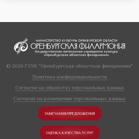
© 2026 ГАУК "Оренбургская областная филармония"
Политика конфиденциальности
Согласие на обработку персональных данных
Согласие на размещение персональных данных
ЗАМЕЧАНИЯ/ПРЕДЛОЖЕНИЯ
ОЦЕНКА КАЧЕСТВА УСЛУГ