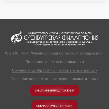
© 2026 ГАУК "Оренбургская областная филармония"
Политика конфиденциальности
Согласие на обработку персональных данных
Согласие на размещение персональных данных
ЗАМЕЧАНИЯ/ПРЕДЛОЖЕНИЯ
ОЦЕНКА КАЧЕСТВА УСЛУГ