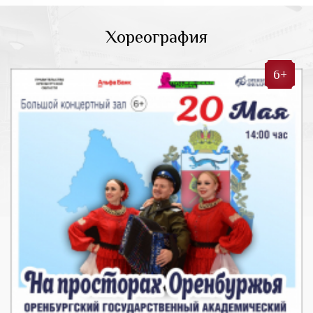
Хореография
6+