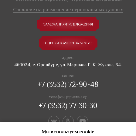
Согласие на размещение персональных данных
ЗАМЕЧАНИЯ/ПРЕДЛОЖЕНИЯ
ОЦЕНКА КАЧЕСТВА УСЛУГ
адрес:
460024, г. Оренбург, ул. Маршала Г. К. Жукова, 34.
касса:
+7 (3532) 72-90-48
телефон (приемная):
+7 (3532) 77-30-30
Мы используем сookie