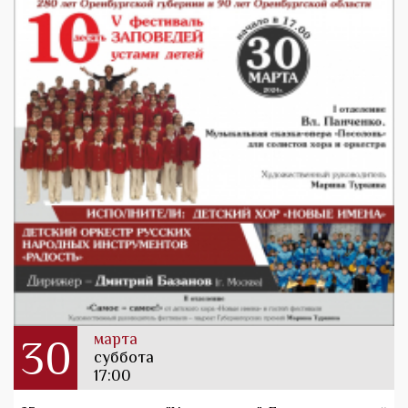
марта
30
суббота
17:00