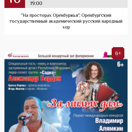
19:00
"На просторах Оренбуржья", Оренбургский
государственный академический русский народный
хор
6+