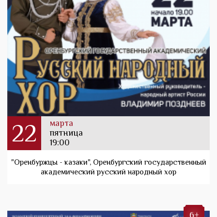
марта
22
пятница
19:00
"Оренбуржцы - казаки", Оренбургский государственный
академический русский народный хор
6+