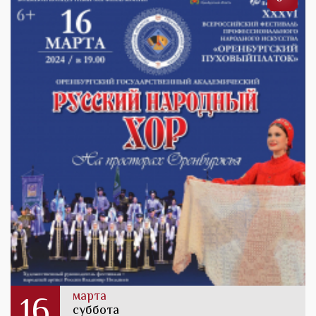
марта
16
суббота